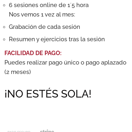
6 sesiones online de 1´5 hora
Nos vemos 1 vez al mes:
Grabación de cada sesión
Resumen y ejercicios tras la sesión
FACILIDAD DE PAGO:
Puedes realizar pago único o pago aplazado
(2 meses)
¡NO ESTÉS SOLA!