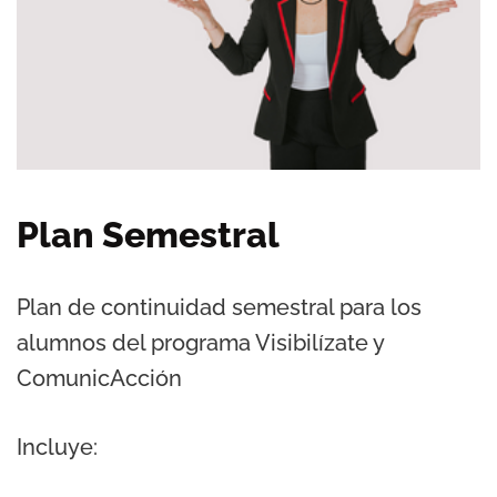
Plan Semestral
Plan de continuidad semestral para los
alumnos del programa Visibilízate y
ComunicAcción
Incluye: