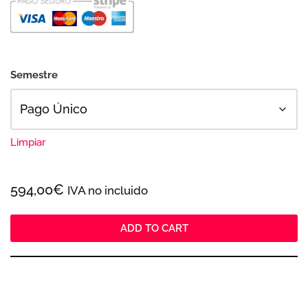
Semestre
Limpiar
594,00
€
IVA no incluido
ADD TO CART